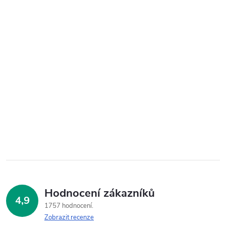
Hodnocení zákazníků
4,9
1757 hodnocení
Zobrazit recenze