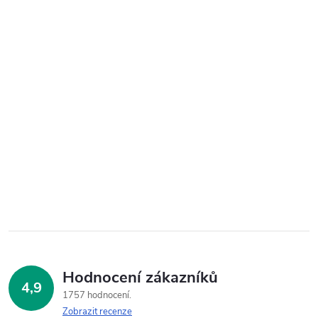
Hodnocení zákazníků
4,9
1757 hodnocení
Zobrazit recenze