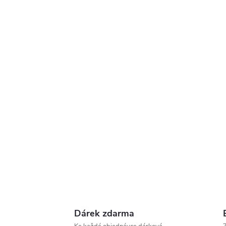
Dárek zdarma