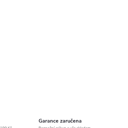
Garance zaručena