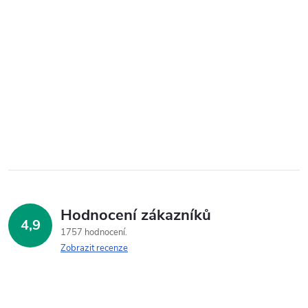
Hodnocení zákazníků
4,9
1757 hodnocení
Zobrazit recenze