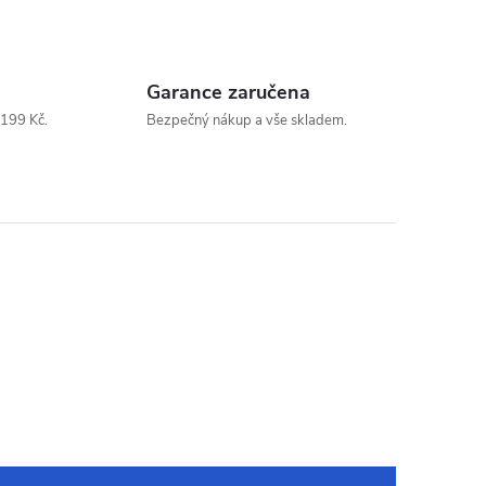
Garance zaručena
199 Kč.
Bezpečný nákup a vše skladem.