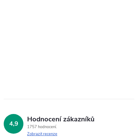
Hodnocení zákazníků
4,9
1757 hodnocení
Zobrazit recenze