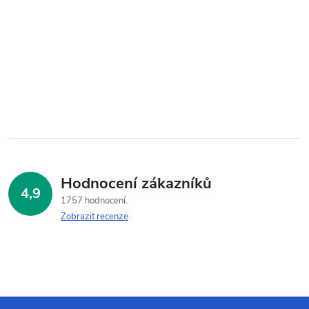
Hodnocení zákazníků
4,9
1757 hodnocení
Zobrazit recenze