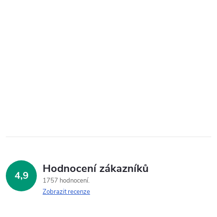
Hodnocení zákazníků
4,9
1757 hodnocení
Zobrazit recenze