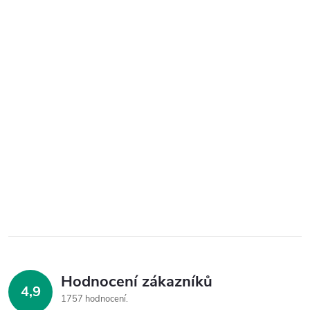
Hodnocení zákazníků
4,9
1757 hodnocení