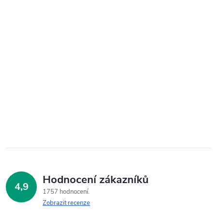
Hodnocení zákazníků
4,9
1757 hodnocení
Zobrazit recenze