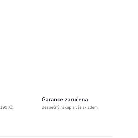
Garance zaručena
199 Kč.
Bezpečný nákup a vše skladem.