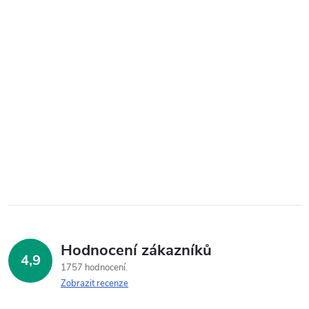
Hodnocení zákazníků
4,9
1757 hodnocení
Zobrazit recenze