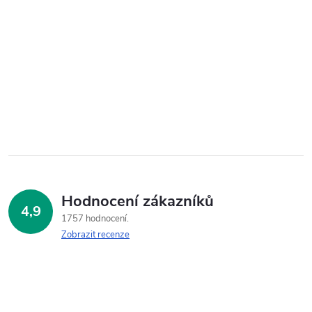
Hodnocení zákazníků
4,9
1757 hodnocení
Zobrazit recenze