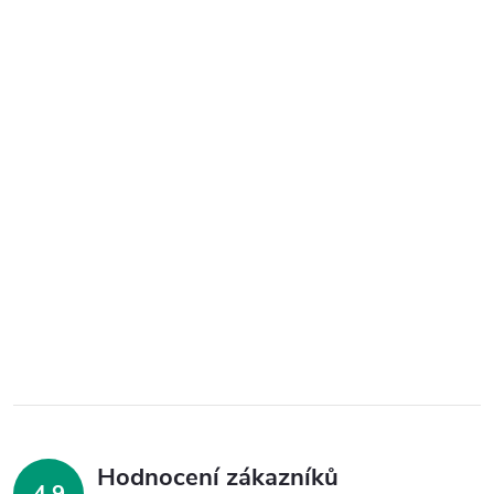
Hodnocení zákazníků
4,9