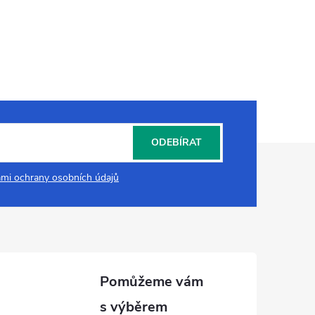
ODEBÍRAT
mi ochrany osobních údajů