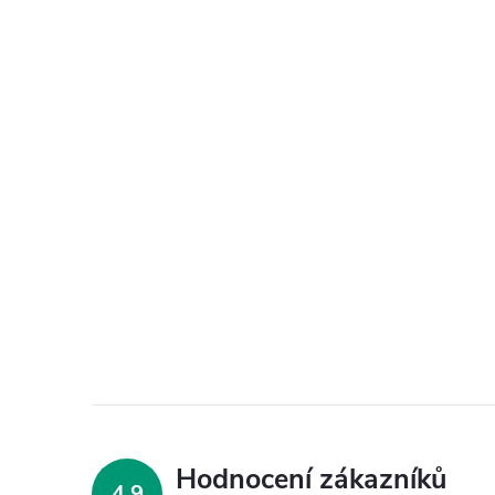
Hodnocení zákazníků
4,9