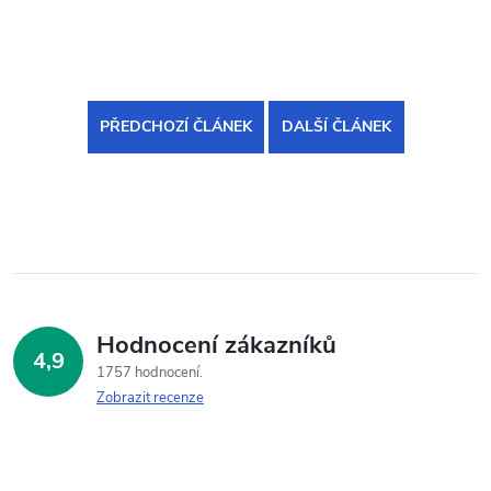
PŘEDCHOZÍ ČLÁNEK
DALŠÍ ČLÁNEK
Hodnocení zákazníků
4,9
1757 hodnocení
Zobrazit recenze