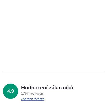
Hodnocení zákazníků
4,9
1757 hodnocení
Zobrazit recenze