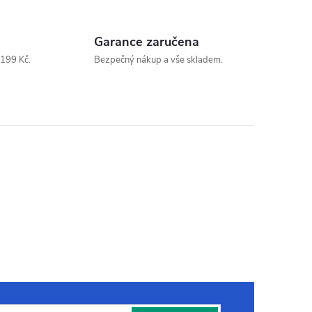
Garance zaručena
199 Kč.
Bezpečný nákup a vše skladem.