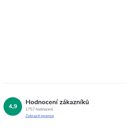
Hodnocení zákazníků
4,9
1757 hodnocení
Zobrazit recenze