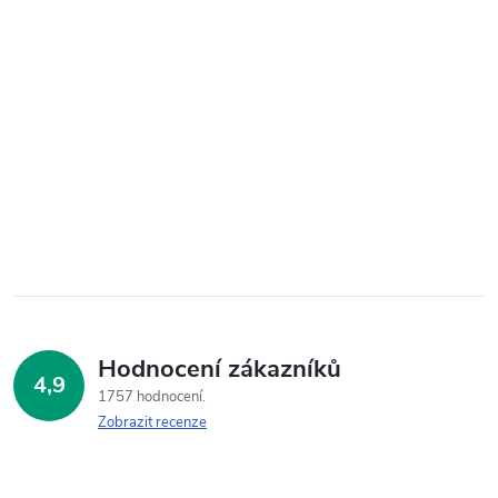
Hodnocení zákazníků
4,9
1757 hodnocení
Zobrazit recenze