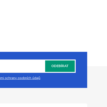
ODEBÍRAT
mi ochrany osobních údajů