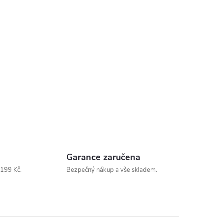
Garance zaručena
199 Kč.
Bezpečný nákup a vše skladem.