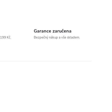
Garance zaručena
199 Kč.
Bezpečný nákup a vše skladem.