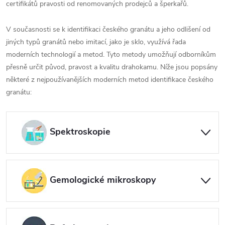
certifikátů pravosti od renomovaných prodejců a šperkařů.
V současnosti se k identifikaci českého granátu a jeho odlišení od
jiných typů granátů nebo imitací, jako je sklo, využívá řada
moderních technologií a metod. Tyto metody umožňují odborníkům
přesně určit původ, pravost a kvalitu drahokamu. Níže jsou popsány
některé z nejpoužívanějších moderních metod identifikace českého
granátu:
Spektroskopie
Gemologické mikroskopy