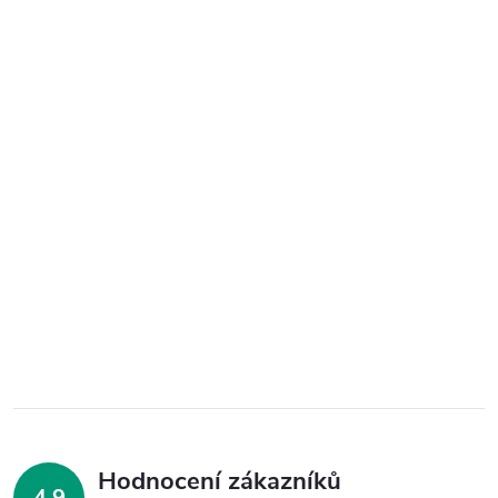
Hodnocení zákazníků
4,9