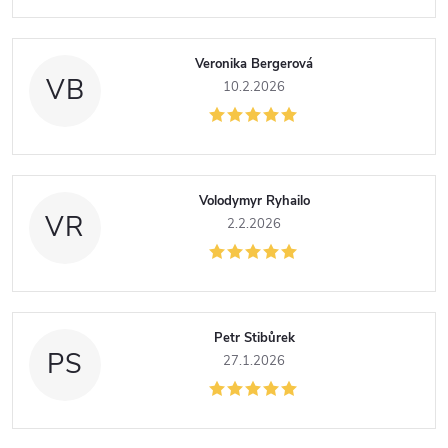
Veronika Bergerová
VB
10.2.2026
Volodymyr Ryhailo
VR
2.2.2026
Petr Stibůrek
PS
27.1.2026