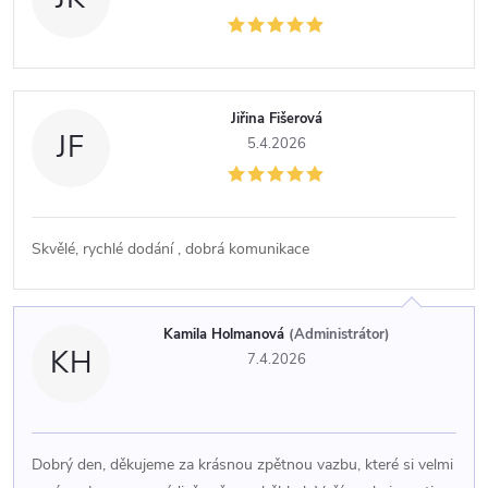
Jiřina Fišerová
JF
5.4.2026
Skvělé, rychlé dodání , dobrá komunikace
Kamila Holmanová
(Administrátor)
KH
7.4.2026
Dobrý den, děkujeme za krásnou zpětnou vazbu, které si velmi