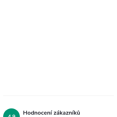
Hodnocení zákazníků
4,9