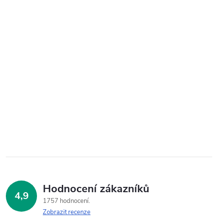
Hodnocení zákazníků
4,9
1757 hodnocení
Zobrazit recenze