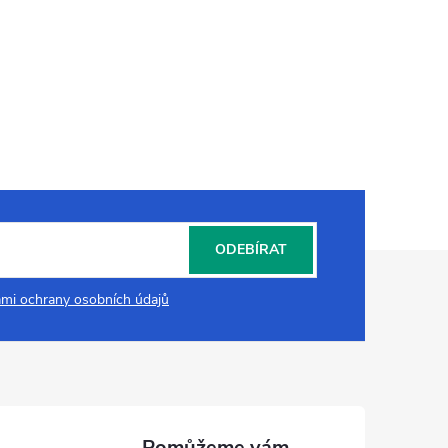
ODEBÍRAT
mi ochrany osobních údajů