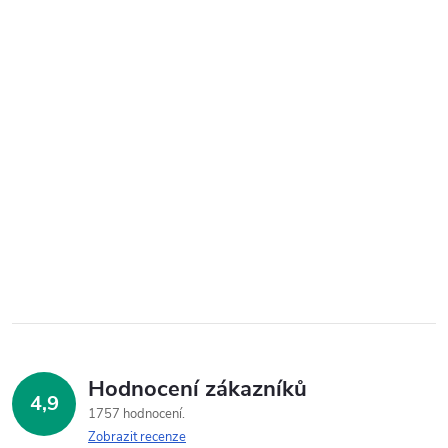
Hodnocení zákazníků
4,9
1757 hodnocení
Zobrazit recenze