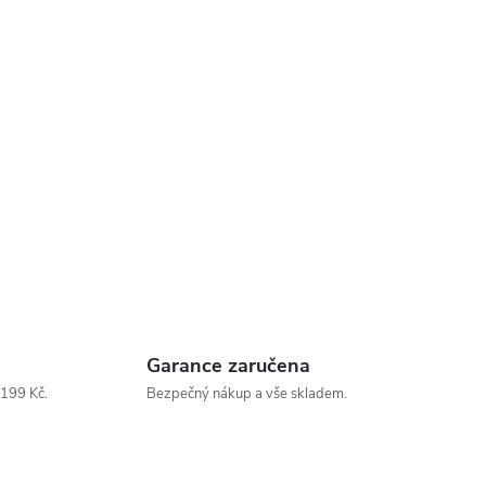
Garance zaručena
199 Kč.
Bezpečný nákup a vše skladem.