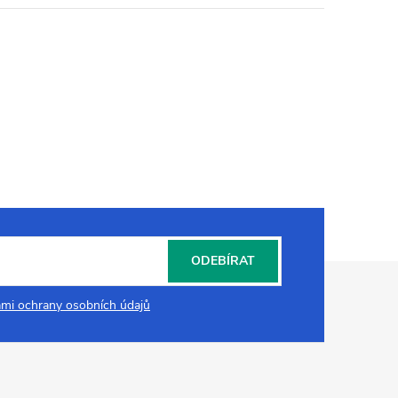
ODEBÍRAT
mi ochrany osobních údajů