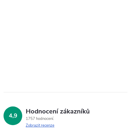
Hodnocení zákazníků
4,9
1757 hodnocení
Zobrazit recenze