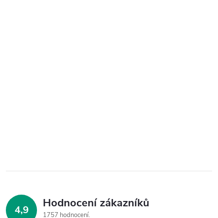
Hodnocení zákazníků
4,9
1757 hodnocení