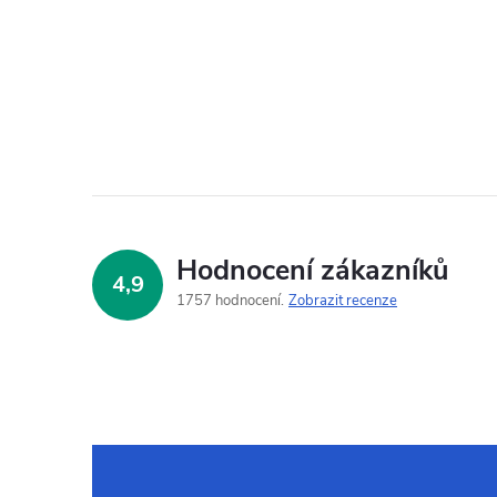
Hodnocení zákazníků
4,9
1757 hodnocení
Zobrazit recenze