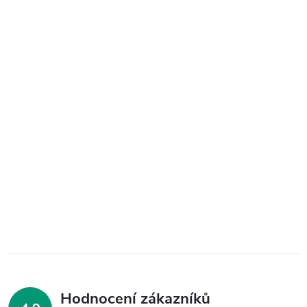
Hodnocení zákazníků