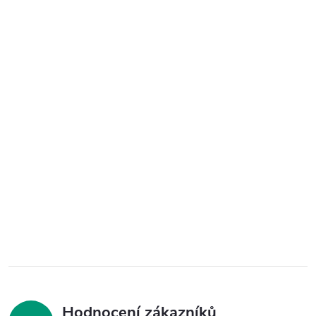
Hodnocení zákazníků