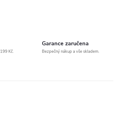
Garance zaručena
199 Kč.
Bezpečný nákup a vše skladem.