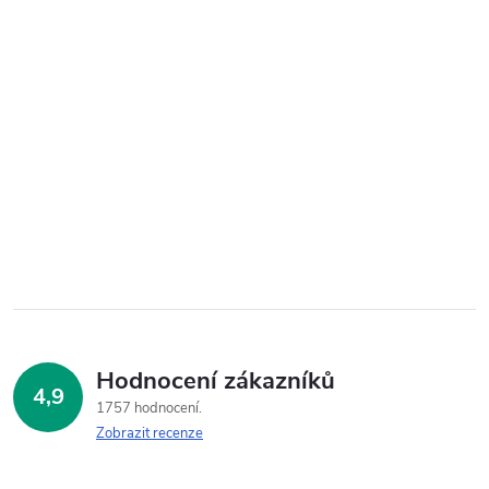
Hodnocení zákazníků
4,9
1757 hodnocení
Zobrazit recenze