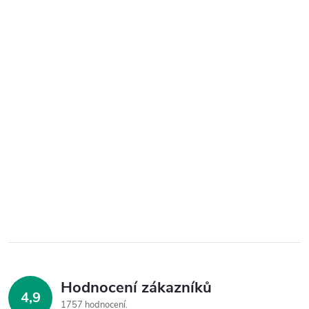
Hodnocení zákazníků
4,9
1757 hodnocení