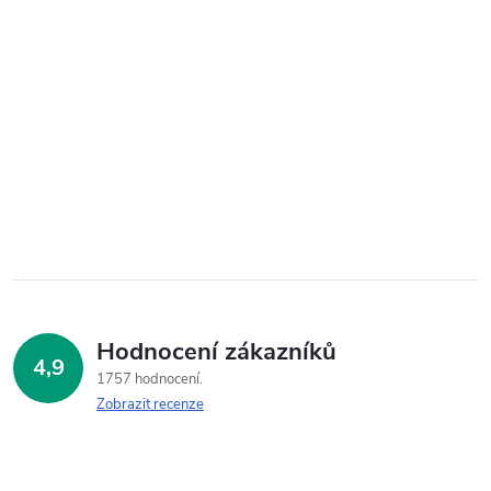
Hodnocení zákazníků
4,9
1757 hodnocení
Zobrazit recenze