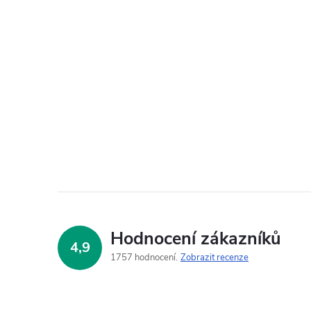
Hodnocení zákazníků
4,9
1757 hodnocení
Zobrazit recenze