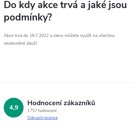
Do kdy akce trvá a jaké jsou
podmínky?
Akce trvá do 18.7.2022 a slevu můžete využít na všechno
nezlevněné zboží.
Hodnocení zákazníků
4,9
1757 hodnocení
Zobrazit recenze