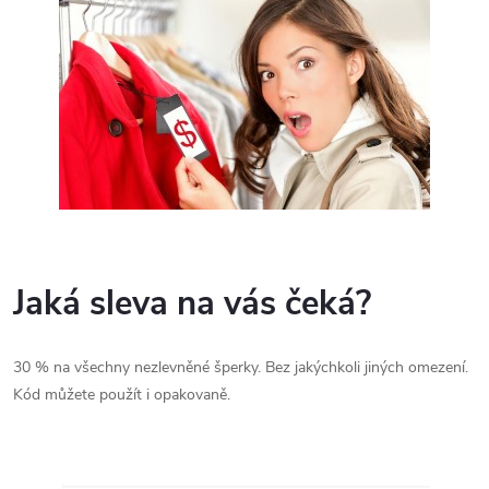
Jaká sleva na vás čeká?
30 % na všechny nezlevněné šperky. Bez jakýchkoli jiných omezení.
Kód můžete použít i opakovaně.