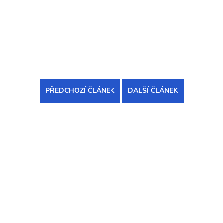
PŘEDCHOZÍ ČLÁNEK
DALŠÍ ČLÁNEK