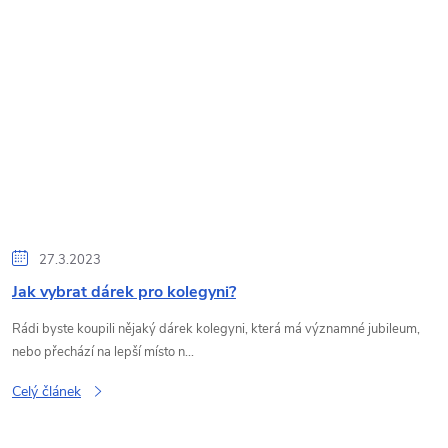
27.3.2023
Jak vybrat dárek pro kolegyni?
Rádi byste koupili nějaký dárek kolegyni, která má významné jubileum,
nebo přechází na lepší místo n...
Celý článek