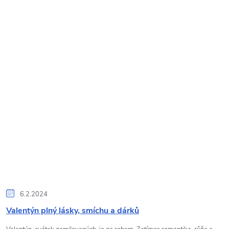
6.2.2024
Valentýn plný lásky, smíchu a dárků