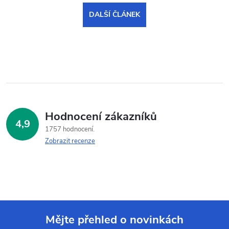
DALŠÍ ČLÁNEK
Hodnocení zákazníků
4,9
1757 hodnocení
Zobrazit recenze
Mějte přehled o novinkách