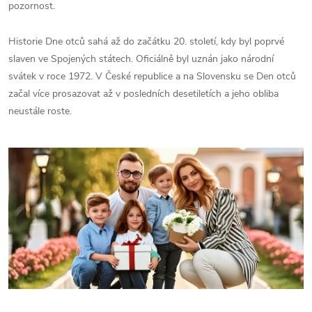
pozornost.
Historie Dne otců sahá až do začátku 20. století, kdy byl poprvé
slaven ve Spojených státech. Oficiálně byl uznán jako národní
svátek v roce 1972. V České republice a na Slovensku se Den otců
začal více prosazovat až v posledních desetiletích a jeho obliba
neustále roste.