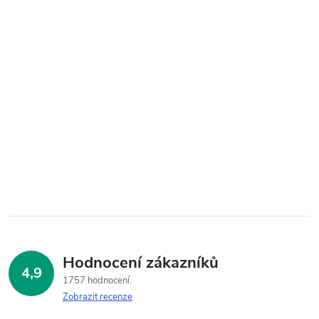
Hodnocení zákazníků
4,9
1757 hodnocení
Zobrazit recenze