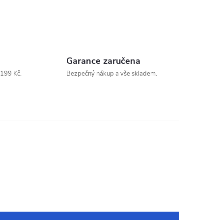
Garance zaručena
199 Kč.
Bezpečný nákup a vše skladem.