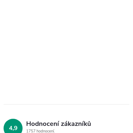
Hodnocení zákazníků
4,9
1757 hodnocení