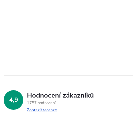
Hodnocení zákazníků
4,9
1757 hodnocení
Zobrazit recenze