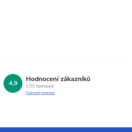
Hodnocení zákazníků
4,9
1757 hodnocení
Zobrazit recenze