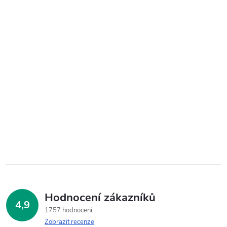
Hodnocení zákazníků
4,9
1757 hodnocení
Zobrazit recenze